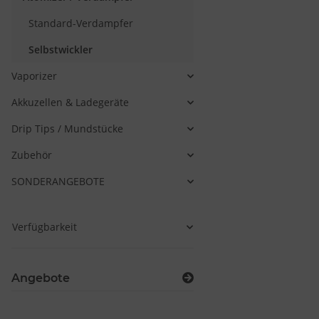
Standard-Verdampfer
Selbstwickler
Vaporizer
Akkuzellen & Ladegeräte
Drip Tips / Mundstücke
Zubehör
SONDERANGEBOTE
Verfügbarkeit
Angebote