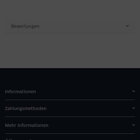
Bewertungen
Informationen
Zahlungsmethoden
Mehr Informationen