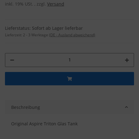
inkl. 19% USt. , zzgl.
Versand
Lieferstatus: Sofort ab Lager lieferbar
Lieferzeit:
2 - 3 Werktage
(DE - Ausland abweichend)
Beschreibung
Original Aspire Triton Glas Tank