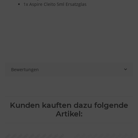
1x Aspire Cleito 5ml Ersatzglas
Bewertungen
Kunden kauften dazu folgende
Artikel: