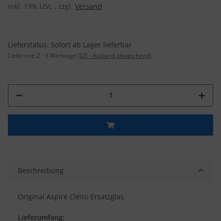
inkl. 19% USt. , zzgl.
Versand
Lieferstatus: Sofort ab Lager lieferbar
Lieferzeit:
2 - 3 Werktage
(DE - Ausland abweichend)
Beschreibung
Original Aspire Cleito Ersatzglas.
Lieferumfang: