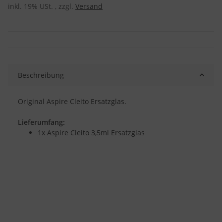
inkl. 19% USt. , zzgl.
Versand
Beschreibung
Original Aspire Cleito Ersatzglas.
Lieferumfang:
1x Aspire Cleito 3,5ml Ersatzglas