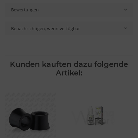
Bewertungen
Benachrichtigen, wenn verfügbar
Kunden kauften dazu folgende
Artikel: