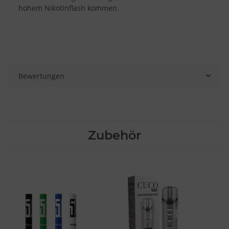
hohem Nikotinflash kommen.
Bewertungen
Zubehör