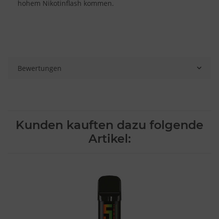
hohem Nikotinflash kommen.
Bewertungen
Kunden kauften dazu folgende
Artikel: