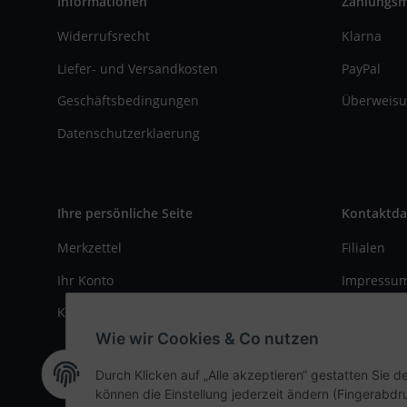
Informationen
Zahlungs
Widerrufsrecht
Klarna
Liefer- und Versandkosten
PayPal
Geschäftsbedingungen
Überweisu
Datenschutzerklaerung
Ihre persönliche Seite
Kontaktda
Merkzettel
Filialen
Ihr Konto
Impressu
Kasse
Kontaktfo
Wie wir Cookies & Co nutzen
Durch Klicken auf „Alle akzeptieren“ gestatten Sie d
können die Einstellung jederzeit ändern (Fingerabdru