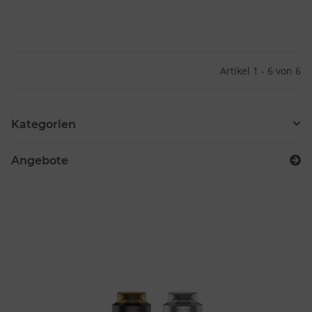
Artikel 1 - 6 von 6
Kategorien
Angebote