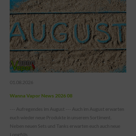
01.08.2026
Wanna Vapor News 2026 08
--- Aufregendes im August --- Auch im August erwarten
euch wieder neue Produkte in unserem Sortiment.
Neben neuen Sets und Tanks erwarten euch auch neue
Longfills