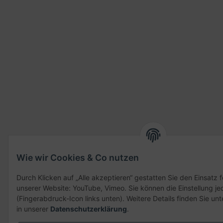
Wie wir Cookies & Co nutzen
Durch Klicken auf „Alle akzeptieren“ gestatten Sie den Einsatz 
unserer Website: YouTube, Vimeo. Sie können die Einstellung je
(Fingerabdruck-Icon links unten). Weitere Details finden Sie un
in unserer
Datenschutzerklärung
.