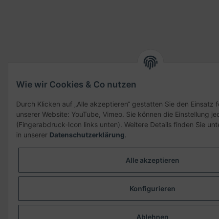
Wie wir Cookies & Co nutzen
Durch Klicken auf „Alle akzeptieren“ gestatten Sie den Einsatz 
unserer Website: YouTube, Vimeo. Sie können die Einstellung je
(Fingerabdruck-Icon links unten). Weitere Details finden Sie un
in unserer
Datenschutzerklärung
.
Alle akzeptieren
Konfigurieren
Ablehnen