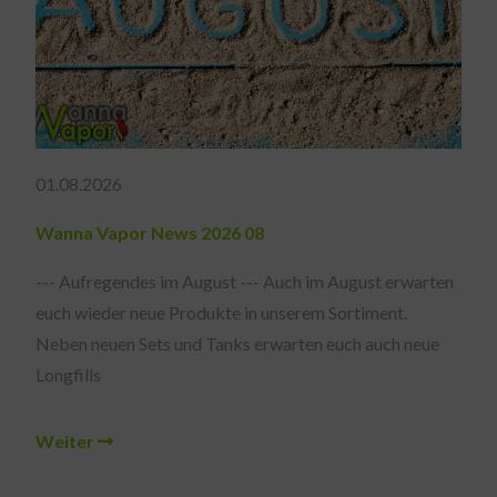
01.08.2026
Wanna Vapor News 2026 08
--- Aufregendes im August --- Auch im August erwarten
euch wieder neue Produkte in unserem Sortiment.
Neben neuen Sets und Tanks erwarten euch auch neue
Longfills
Weiter