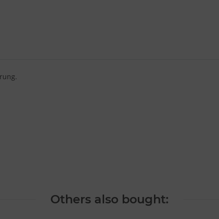
rung.
Others also bought: