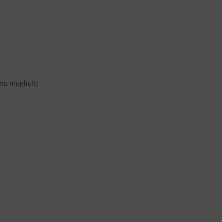
ns möglich)