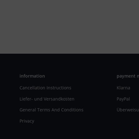
information
payment 
Cancellation Instructions
Klarna
Liefer- und Versandkosten
PayPal
General Terms And Conditions
Überweisu
Privacy