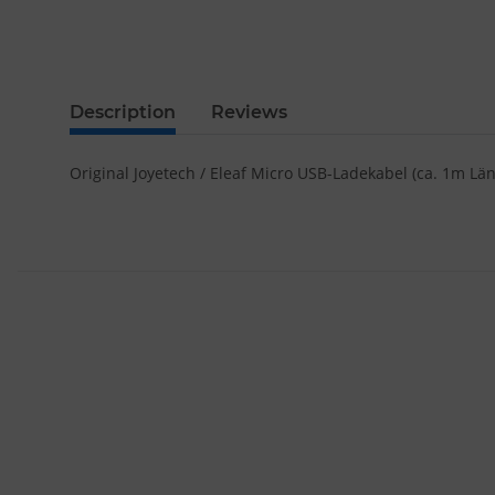
Description
Reviews
Original Joyetech / Eleaf Micro USB-Ladekabel (ca. 1m Län