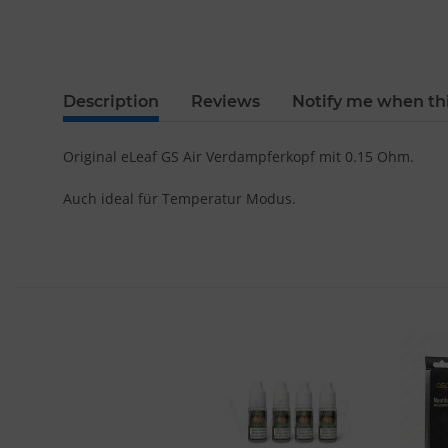
Description
Reviews
Notify me when thi
Original eLeaf GS Air Verdampferkopf mit 0.15 Ohm.
Auch ideal für Temperatur Modus.