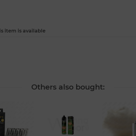
s item is available
Others also bought: