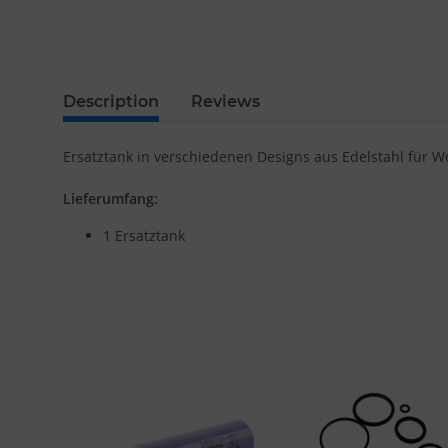
Description
Reviews
Ersatztank in verschiedenen Designs aus Edelstahl für 
Lieferumfang:
1 Ersatztank