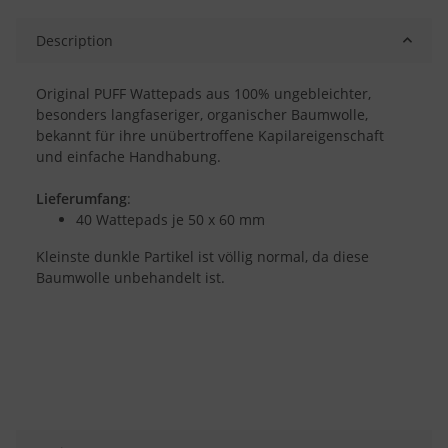
Description
Original PUFF Wattepads aus 100% ungebleichter,
besonders langfaseriger, organischer Baumwolle,
bekannt für ihre unübertroffene Kapilareigenschaft
und einfache Handhabung.
Lieferumfang
:
40 Wattepads je 50 x 60 mm
Kleinste dunkle Partikel ist völlig normal, da diese
Baumwolle unbehandelt ist.