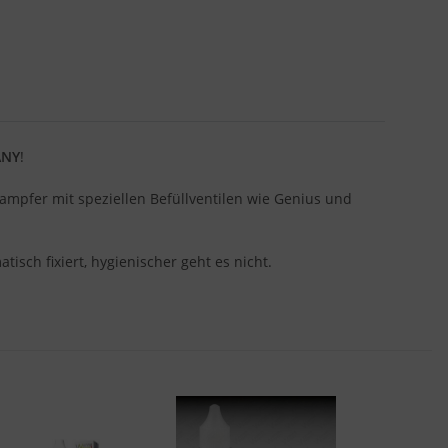
ANY
!
ampfer mit speziellen Befüllventilen wie Genius und
sch fixiert, hygienischer geht es nicht.