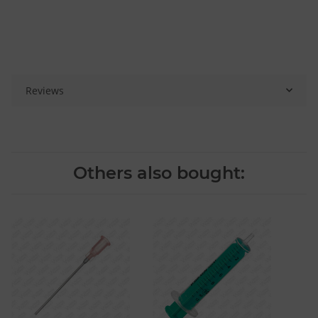
Reviews
Others also bought: