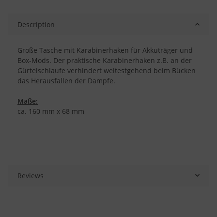
Description
Große Tasche mit Karabinerhaken für Akkuträger und
Box-Mods. Der praktische Karabinerhaken z.B. an der
Gürtelschlaufe verhindert weitestgehend beim Bücken
das Herausfallen der Dampfe.
Maße:
ca. 160 mm x 68 mm
Reviews