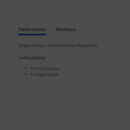
Description
Reviews
Original Vapor Giant Extreme Pluspol Pin
Lieferumfang:
1x Polschraube
1x Gegenstück