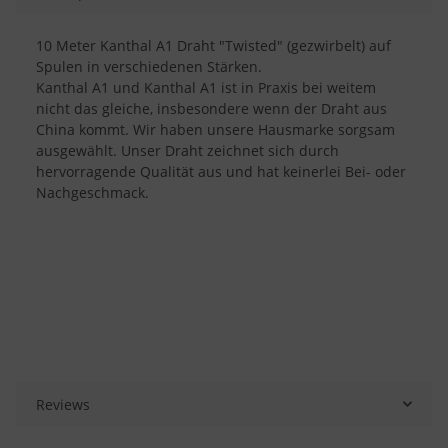
10 Meter Kanthal A1 Draht "Twisted" (gezwirbelt) auf
Spulen in verschiedenen Stärken.
Kanthal A1 und Kanthal A1 ist in Praxis bei weitem
nicht das gleiche, insbesondere wenn der Draht aus
China kommt. Wir haben unsere Hausmarke sorgsam
ausgewählt. Unser Draht zeichnet sich durch
hervorragende Qualität aus und hat keinerlei Bei- oder
Nachgeschmack.
Reviews