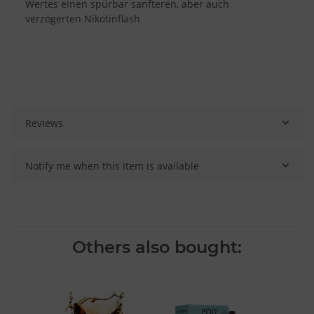
Wertes einen spürbar sanfteren, aber auch
verzögerten Nikotinflash
Reviews
Notify me when this item is available
Others also bought: