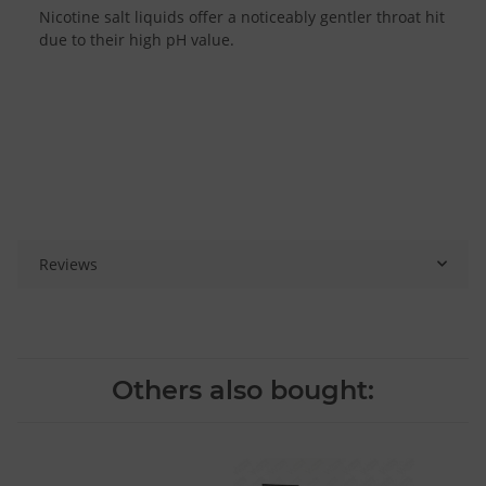
Nicotine salt liquids offer a noticeably gentler throat hit
due to their high pH value.
Reviews
Others also bought: