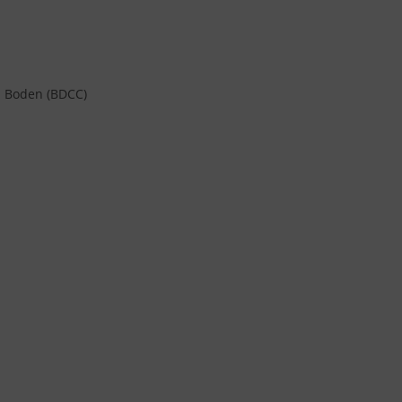
 Boden (BDCC)