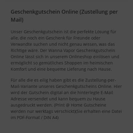
Geschenkgutschein Online (Zustellung per
Mail)
Unser Geschenkgutschein ist die perfekte Lösung für
alle, die noch ein Geschenk für Freunde oder
Verwandte suchen und nicht genau wissen, was das
Richtige wäre. Der Wanna Vapor Geschenkgutschein
Online lässt sich in unserem Onlineshop einlösen und
ermöglicht so gemütliches Shoppen im heimischen
Komfort und eine bequeme Lieferung nach Hause.
Für alle die es eilig haben gibt es die Zustellung-per-
Mail-Variante unseres Geschenkgutscheins Online. Hier
wird der Gutschein digital an die hinterlegte E-Mail
Adresse versendet und kann bequem zu Hause
ausgedruckt werden. (Print @ Home Gutscheine
werden nur werktags verschickt)(Sie erhalten eine Datei
im PDF-Format / DIN A4)