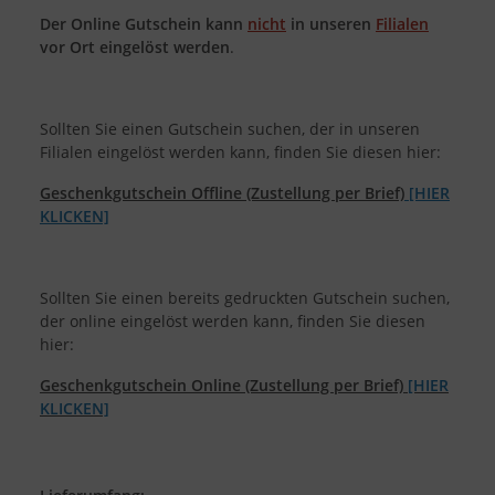
Der Online Gutschein kann
nicht
in unseren
Filialen
vor Ort eingelöst werden
.
Sollten Sie einen Gutschein suchen, der in unseren
Filialen eingelöst werden kann, finden Sie diesen hier:
Geschenkgutschein Offline (Zustellung per Brief)
[HIER
KLICKEN]
Sollten Sie einen bereits gedruckten Gutschein suchen,
der online eingelöst werden kann, finden Sie diesen
hier:
Geschenkgutschein Online (Zustellung per Brief)
[HIER
KLICKEN]