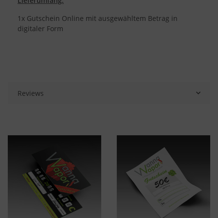
Lieferumfang:
1x Gutschein Online mit ausgewähltem Betrag in
digitaler Form
Reviews