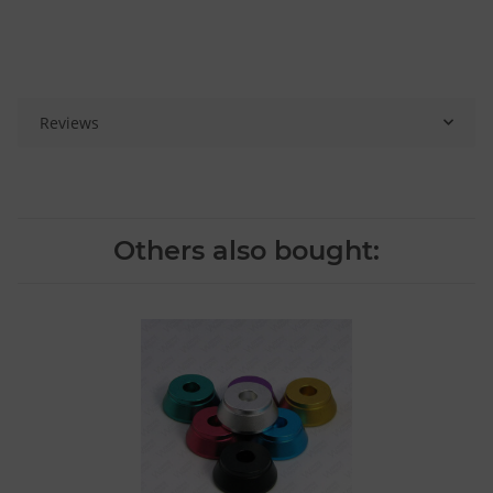
Reviews
Others also bought: