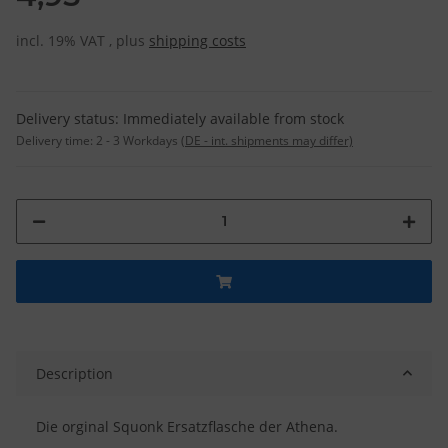
incl. 19% VAT , plus
shipping costs
Delivery status: Immediately available from stock
Delivery time:
2 - 3 Workdays
(DE - int. shipments may differ)
Description
Die orginal Squonk Ersatzflasche der Athena.