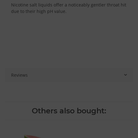
Nicotine salt liquids offer a noticeably gentler throat hit
due to their high pH value.
Reviews
Others also bought: