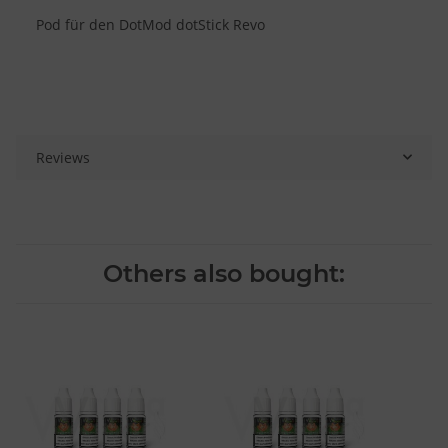
Pod für den DotMod dotStick Revo
Reviews
Others also bought: