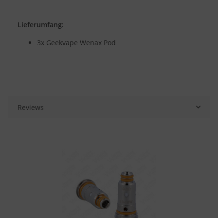
Lieferumfang:
3x Geekvape Wenax Pod
Reviews