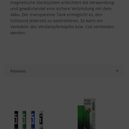
magnetische Stecksystem erleichtert die Verwendung
und gewährleistet eine sichere Verbindung mit dem
Akku. Der transparente Tank ermöglicht es, den
Füllstand jederzeit zu kontrollieren. So kann ein
Verkokeln des Verdampferkopfes bzw. Coil vermieden
werden.
Reviews