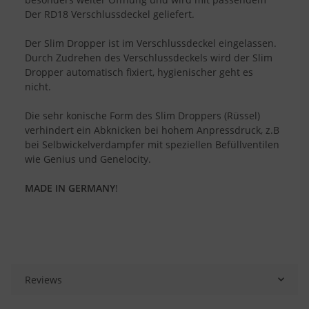
Der RD18 Verschlussdeckel geliefert.
Der Slim Dropper ist im Verschlussdeckel eingelassen.
Durch Zudrehen des Verschlussdeckels wird der Slim
Dropper automatisch fixiert, hygienischer geht es
nicht.
Die sehr konische Form des Slim Droppers (Rüssel)
verhindert ein Abknicken bei hohem Anpressdruck, z.B
bei Selbwickelverdampfer mit speziellen Befüllventilen
wie Genius und Genelocity.
MADE IN GERMANY
!
Reviews