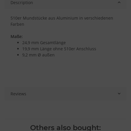
Description
510er Mundstücke aus Aluminium in verschiedenen
Farben
Maße:
24,9 mm Gesamtlänge
19,9 mm Länge ohne 510er Anschluss
9,2 mm Ø außen
Reviews
Others also bought: