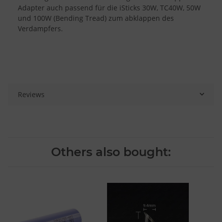
Adapter auch passend für die iSticks 30W, TC40W, 50W
und 100W (Bending Tread) zum abklappen des
Verdampfers.
Reviews
Others also bought: