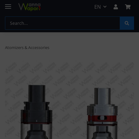
EN
Atomizers & Accessories