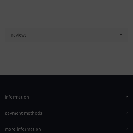
Reviews
information
payment methods
more information