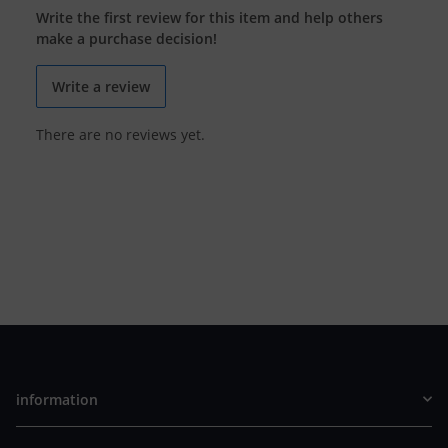
Write the first review for this item and help others
make a purchase decision!
Write a review
There are no reviews yet.
information