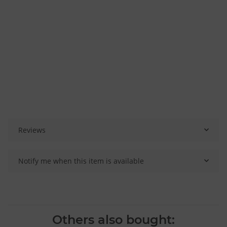
Reviews
Notify me when this item is available
Others also bought: