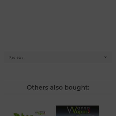
Reviews
Others also bought: