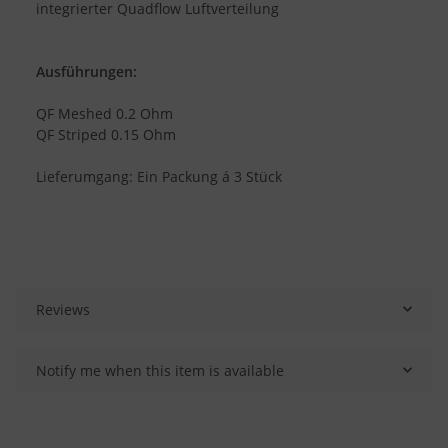
integrierter Quadflow Luftverteilung
Ausführungen:
QF Meshed 0.2 Ohm
QF Striped 0.15 Ohm
Lieferumgang: Ein Packung á 3 Stück
Reviews
Notify me when this item is available