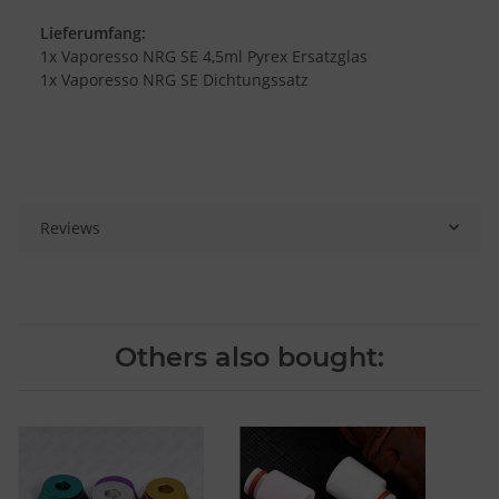
Lieferumfang:
1x Vaporesso NRG SE 4,5ml Pyrex Ersatzglas
1x Vaporesso NRG SE Dichtungssatz
Reviews
Others also bought: