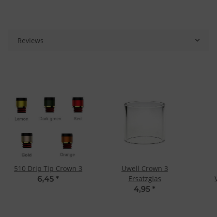
Reviews
510 Drip Tip Crown 3
Uwell Crown 3
Ersatzglas
6,45
*
4,95
*