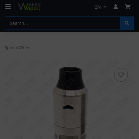
EN
Special Offers