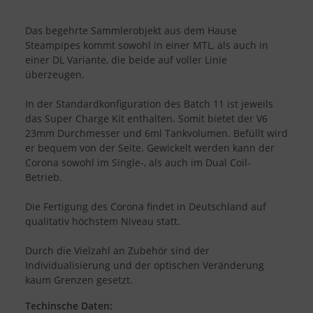
Das begehrte Sammlerobjekt aus dem Hause
Steampipes kommt sowohl in einer MTL, als auch in
einer DL Variante, die beide auf voller Linie
überzeugen.
In der Standardkonfiguration des Batch 11 ist jeweils
das Super Charge Kit enthalten. Somit bietet der V6
23mm Durchmesser und 6ml Tankvolumen. Befüllt wird
er bequem von der Seite. Gewickelt werden kann der
Corona sowohl im Single-, als auch im Dual Coil-
Betrieb.
Die Fertigung des Corona findet in Deutschland auf
qualitativ höchstem Niveau statt.
Durch die Vielzahl an Zubehör sind der
Individualisierung und der optischen Veränderung
kaum Grenzen gesetzt.
Techinsche Daten: