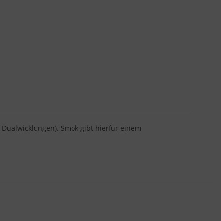
 Dualwicklungen). Smok gibt hierfür einem