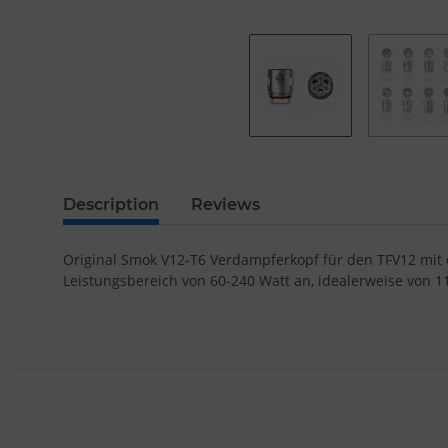
Description
Reviews
Original Smok V12-T6 Verdampferkopf für den TFV12 mit e
Leistungsbereich von 60-240 Watt an, idealerweise von 1