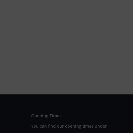
Opening Times
You can find our opening times under