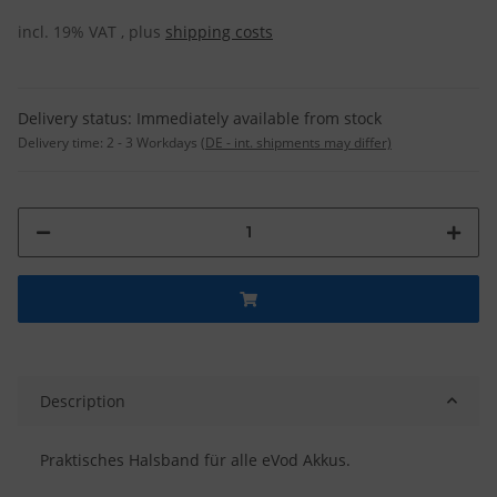
incl. 19% VAT , plus
shipping costs
Delivery status: Immediately available from stock
Delivery time:
2 - 3 Workdays
(DE - int. shipments may differ)
Description
Praktisches Halsband für alle eVod Akkus.