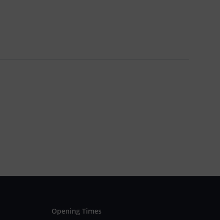
Opening Times