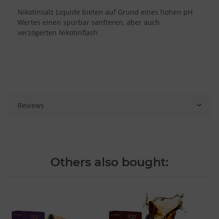
Nikotinsalz Liquide bieten auf Grund eines hohen pH
Wertes einen spürbar sanfteren, aber auch
verzögerten Nikotinflash
Reviews
Others also bought: