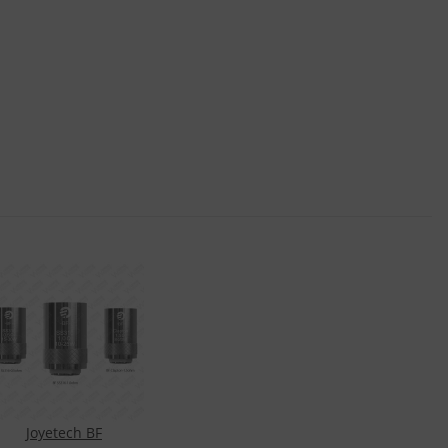
Joyetech BF