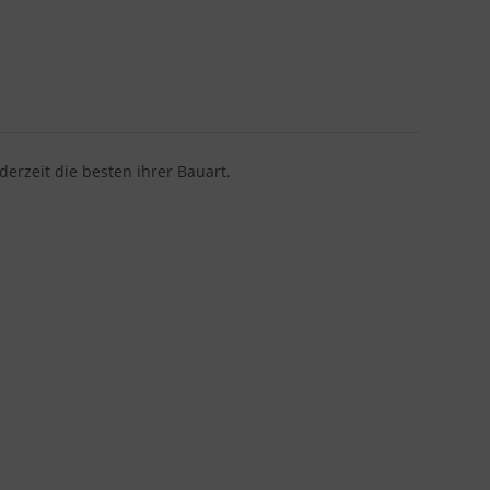
rzeit die besten ihrer Bauart.