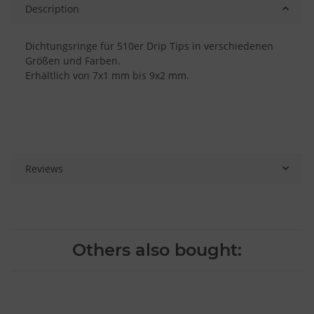
Description
Dichtungsringe für 510er Drip Tips in verschiedenen
Größen und Farben.
Erhältlich von 7x1 mm bis 9x2 mm.
Reviews
Others also bought: