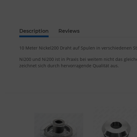
Description
Reviews
10 Meter Nickel200 Draht auf Spulen in verschiedenen S
Ni200 und Ni200 ist in Praxis bei weitem nicht das gle
zeichnet sich durch hervorragende Qualität aus.