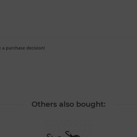
e a purchase decision!
Others also bought: